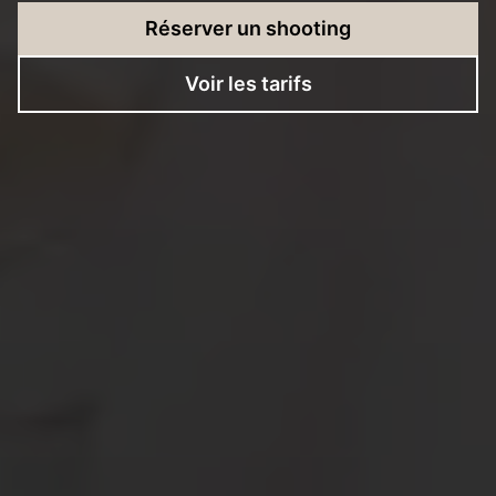
Réserver un shooting
Voir les tarifs