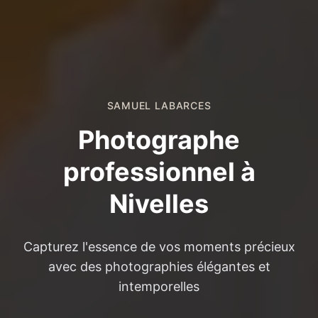
SAMUEL LABARCES
Photographe
professionnel à
Nivelles
Capturez l'essence de vos moments précieux
avec des photographies élégantes et
intemporelles