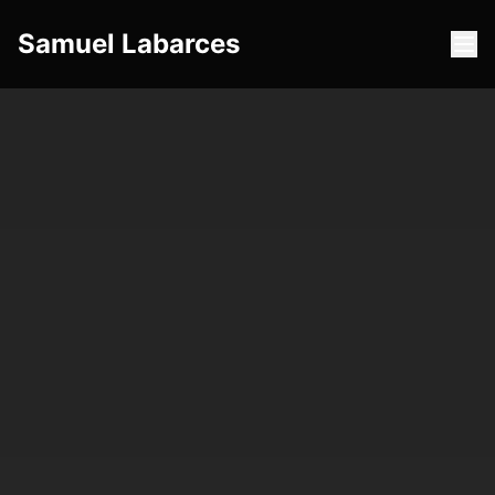
Samuel Labarces