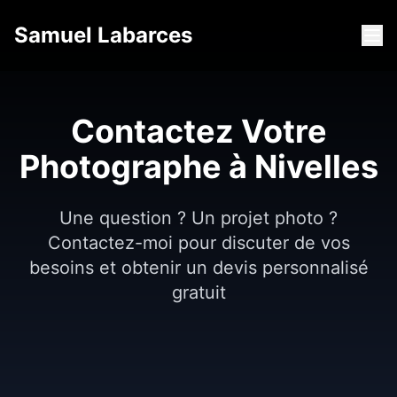
Samuel Labarces
Contactez Votre
Photographe à Nivelles
Une question ? Un projet photo ?
Contactez-moi pour discuter de vos
besoins et obtenir un devis personnalisé
gratuit