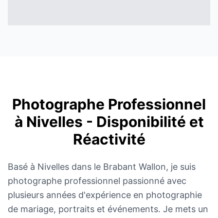
Photographe Professionnel
à Nivelles - Disponibilité et
Réactivité
Basé à Nivelles dans le Brabant Wallon, je suis
photographe professionnel passionné avec
plusieurs années d'expérience en photographie
de mariage, portraits et événements. Je mets un