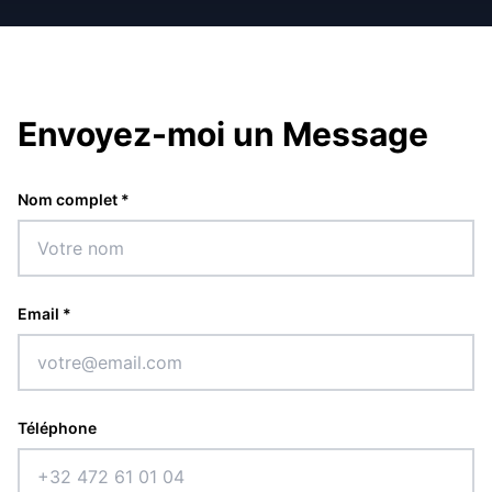
Envoyez-moi un Message
Nom complet *
Email *
Téléphone