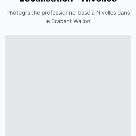
Photographe professionnel basé à Nivelles dans
le Brabant Wallon