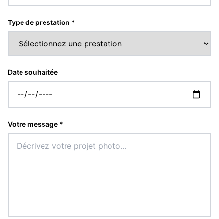
Type de prestation *
Date souhaitée
Votre message *