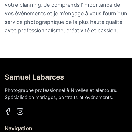
votre planning. Je comprends l'importance de
vos événements et je m'engage à vous fournir un
service photographique de la plus haute qualité,
avec professionnalisme, créativité et passion.
Samuel Labarces
Photographe professionnel à Nivelles et alentours.
Spécialisé en mariages, portraits et événements.
Navigation