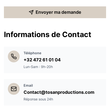
Envoyer ma demande
Informations de Contact
Téléphone
+32 472 61 01 04
Lun-Sam : 9h-20h
Email
Contact@tosanproductions.com
Réponse sous 24h