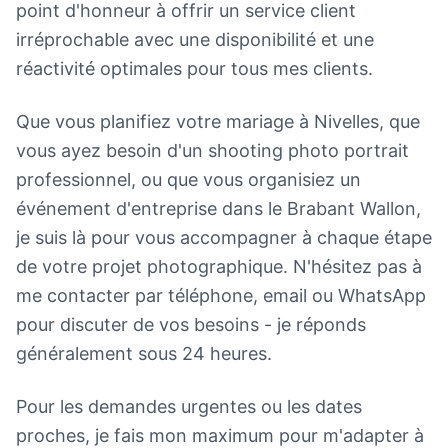
point d'honneur à offrir un service client
irréprochable avec une disponibilité et une
réactivité optimales pour tous mes clients.
Que vous planifiez votre mariage à Nivelles, que
vous ayez besoin d'un shooting photo portrait
professionnel, ou que vous organisiez un
événement d'entreprise dans le Brabant Wallon,
je suis là pour vous accompagner à chaque étape
de votre projet photographique. N'hésitez pas à
me contacter par téléphone, email ou WhatsApp
pour discuter de vos besoins - je réponds
généralement sous 24 heures.
Pour les demandes urgentes ou les dates
proches, je fais mon maximum pour m'adapter à