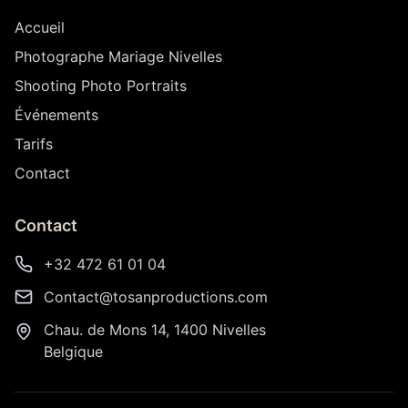
Accueil
Photographe Mariage Nivelles
Shooting Photo Portraits
Événements
Tarifs
Contact
Contact
+32 472 61 01 04
Contact@tosanproductions.com
Chau. de Mons 14, 1400 Nivelles
Belgique