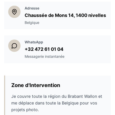
Adresse
Chaussée de Mons 14, 1400 nivelles
Belgique
WhatsApp
+32 472 61 01 04
Messagerie instantanée
Zone d'Intervention
Je couvre toute la région du Brabant Wallon et
me déplace dans toute la Belgique pour vos
projets photo.