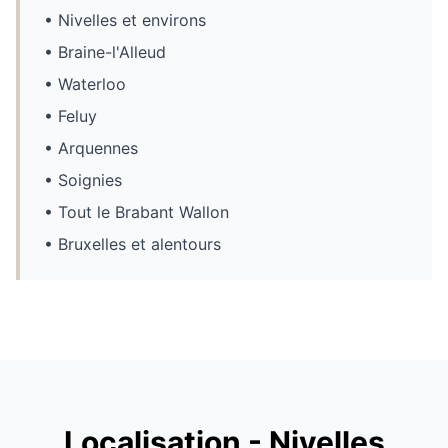
• Nivelles et environs
• Braine-l'Alleud
• Waterloo
• Feluy
• Arquennes
• Soignies
• Tout le Brabant Wallon
• Bruxelles et alentours
Localisation - Nivelles